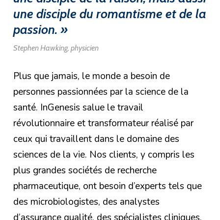
une disciple du romantisme et de la
passion. »
Stephen Hawking, physicien
Plus que jamais, le monde a besoin de
personnes passionnées par la science de la
santé. InGenesis salue le travail
révolutionnaire et transformateur réalisé par
ceux qui travaillent dans le domaine des
sciences de la vie. Nos clients, y compris les
plus grandes sociétés de recherche
pharmaceutique, ont besoin d’experts tels que
des microbiologistes, des analystes
d’assurance qualité, des spécialistes cliniques,