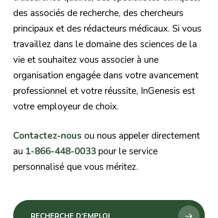
des associés de recherche, des chercheurs
principaux et des rédacteurs médicaux. Si vous
travaillez dans le domaine des sciences de la
vie et souhaitez vous associer à une
organisation engagée dans votre avancement
professionnel et votre réussite, InGenesis est
votre employeur de choix.
Contactez-nous
ou nous appeler directement
au
1-866-448-0033
pour le service
personnalisé que vous méritez.
RECHERCHE D’EMPLOI