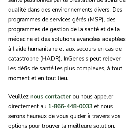
qualité dans des environnements divers. Des
programmes de services gérés (MSP), des
programmes de gestion de la santé et de la
médecine et des solutions avancées adaptées
à l’aide humanitaire et aux secours en cas de
catastrophe (HADR), InGenesis peut relever
les défis de santé les plus complexes, à tout
moment et en tout lieu.
Veuillez
nous contacter
ou nous appeler
directement au
1-866-448-0033
et nous
serons heureux de vous guider à travers vos
options pour trouver la meilleure solution.