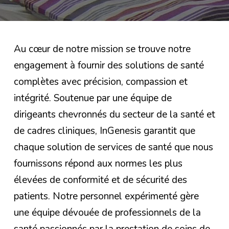
Au cœur de notre mission se trouve notre
engagement à fournir des solutions de santé
complètes avec précision, compassion et
intégrité. Soutenue par une équipe de
dirigeants chevronnés du secteur de la santé et
de cadres cliniques, InGenesis garantit que
chaque solution de services de santé que nous
fournissons répond aux normes les plus
élevées de conformité et de sécurité des
patients. Notre personnel expérimenté gère
une équipe dévouée de professionnels de la
santé passionnés par la prestation de soins de